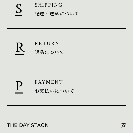
SHIPPING
配送・送料について
RETURN
返品について
PAYMENT
お支払いについて