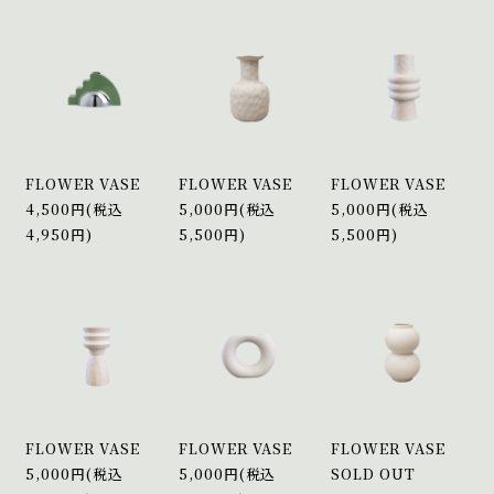
FLOWER VASE
FLOWER VASE
FLOWER VASE
4,500円(税込
5,000円(税込
5,000円(税込
4,950円)
5,500円)
5,500円)
FLOWER VASE
FLOWER VASE
FLOWER VASE
5,000円(税込
5,000円(税込
SOLD OUT