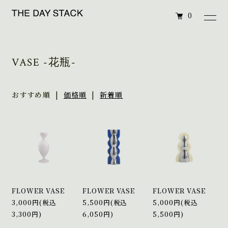
0
VASE -花瓶-
おすすめ順 |
価格順
|
新着順
FLOWER VASE
FLOWER VASE
FLOWER VASE
3,000円(税込
5,500円(税込
5,000円(税込
3,300円)
6,050円)
5,500円)