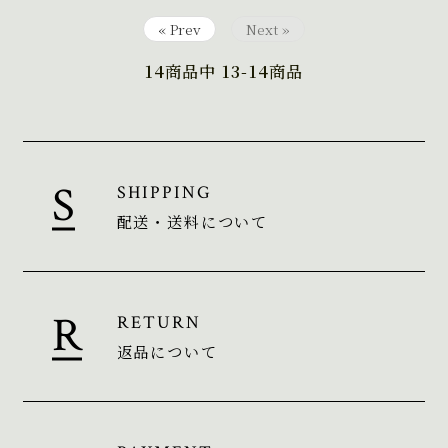
« Prev
Next »
14
商品中
13-14
商品
SHIPPING
配送・送料について
RETURN
返品について