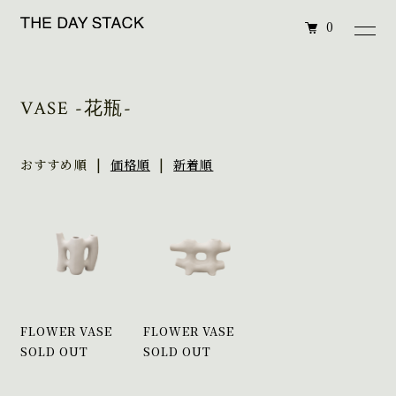
0
VASE -花瓶-
おすすめ順 |
価格順
|
新着順
FLOWER VASE
FLOWER VASE
SOLD OUT
SOLD OUT