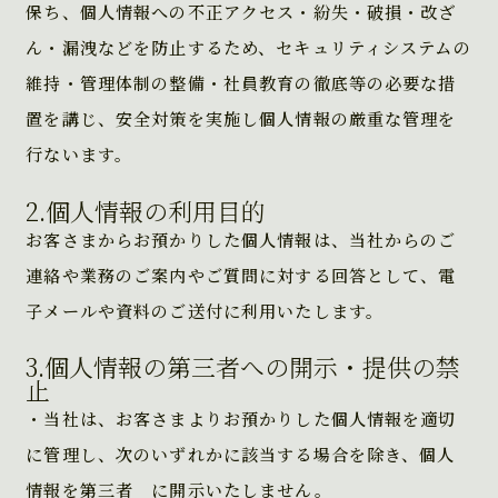
保ち、個人情報への不正アクセス・紛失・破損・改ざ
ん・漏洩などを防止するため、セキュリティシステムの
維持・管理体制の整備・社員教育の徹底等の必要な措
置を講じ、安全対策を実施し個人情報の厳重な管理を
行ないます。
2.個人情報の利用目的
お客さまからお預かりした個人情報は、当社からのご
連絡や業務のご案内やご質問に対する回答として、電
子メールや資料のご送付に利用いたします。
3.個人情報の第三者への開示・提供の禁
止
・当社は、お客さまよりお預かりした個人情報を適切
に管理し、次のいずれかに該当する場合を除き、個人
情報を第三者 に開示いたしません。