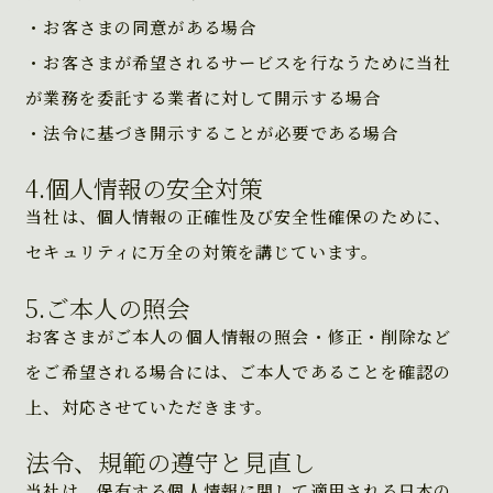
・お客さまの同意がある場合
・お客さまが希望されるサービスを行なうために当社
が業務を委託する業者に対して開示する場合
・法令に基づき開示することが必要である場合
4.個人情報の安全対策
当社は、個人情報の正確性及び安全性確保のために、
セキュリティに万全の対策を講じています。
5.ご本人の照会
お客さまがご本人の個人情報の照会・修正・削除など
をご希望される場合には、ご本人であることを確認の
上、対応させていただきます。
法令、規範の遵守と見直し
当社は、保有する個人情報に関して適用される日本の