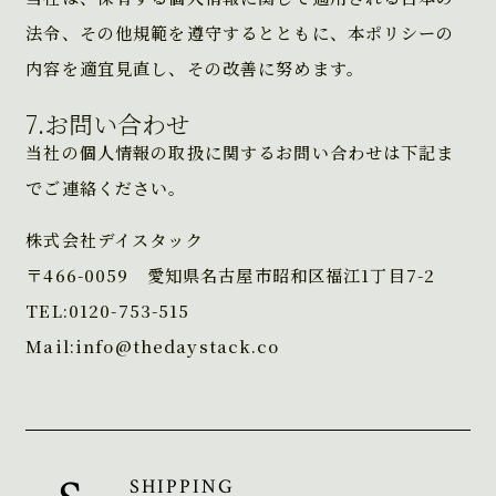
法令、その他規範を遵守するとともに、本ポリシーの
内容を適宜見直し、その改善に努めます。
7.お問い合わせ
当社の個人情報の取扱に関するお問い合わせは下記ま
でご連絡ください。
株式会社デイスタック
〒466-0059 愛知県名古屋市昭和区福江1丁目7-2
TEL:0120-753-515
Mail:info@thedaystack.co
SHIPPING