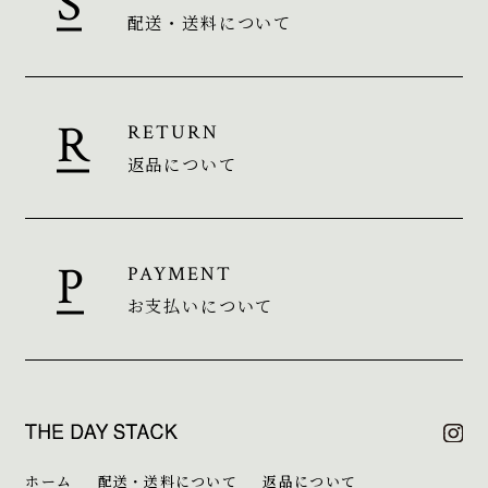
配送・送料について
RETURN
返品について
PAYMENT
お支払いについて
ホーム
配送・送料について
返品について