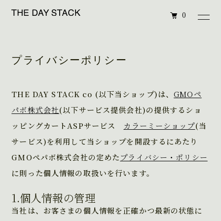
0
プライバシーポリシー
THE DAY STACK co (以下当ショップ)は、
GMOペ
パボ株式会社
(以下サービス提供会社)の提供するショ
ッピングカートASPサービス
カラーミーショップ
(当
サービス)を利用して当ショップを開設するにあたり
GMOペパボ株式会社の定めた
プライバシー・ポリシー
に則った個人情報の取扱いを行います。
1.個人情報の管理
当社は、お客さまの個人情報を正確かつ最新の状態に