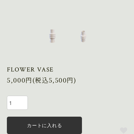
FLOWER VASE
5,000円(税込5,500円)
カートに入れる