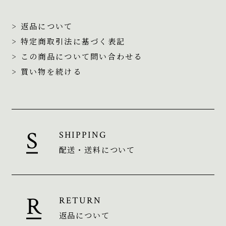
> 返品について
> 特定商取引法に基づく表記
> この商品について問い合わせる
> 買い物を続ける
SHIPPING
配送・送料について
RETURN
返品について