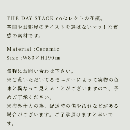
THE DAY STACK coセレクトの花瓶。
空間やお部屋のテイストを選ばないマットな質
感の素材です。
Material :Ceramic
Size :W80×H190㎜
気軽にお問い合わせ下さい。
※ご覧いただいてるモニターによって実物の色
味と異なって見えることがございますので、予
めご了承ください。
※海外仕入の為、配送時の傷や汚れなどがある
場合がございます。ご了承頂けますと幸いで
す。