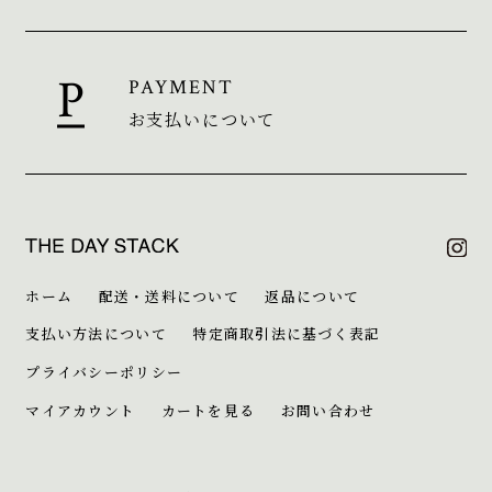
PAYMENT
お支払いについて
ホーム
配送・送料について
返品について
支払い方法について
特定商取引法に基づく表記
プライバシーポリシー
マイアカウント
カートを見る
お問い合わせ