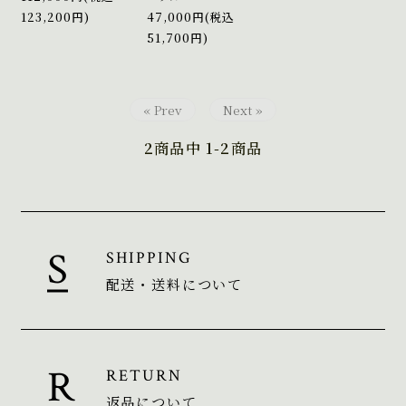
123,200円)
47,000円(税込
51,700円)
« Prev
Next »
2
商品中
1-2
商品
SHIPPING
配送・送料について
RETURN
返品について