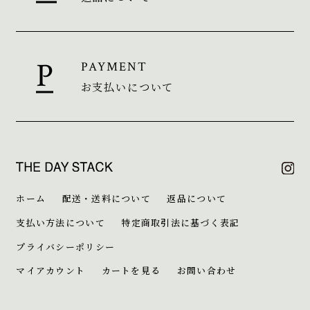
PAYMENT
お支払いについて
ホーム
配送・送料について
返品について
支払い方法について
特定商取引法に基づく表記
プライバシーポリシー
マイアカウント
カートを見る
お問い合わせ