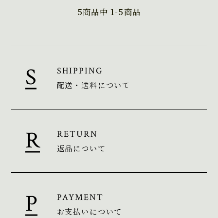
5
商品中
1-5
商品
SHIPPING
配送・送料について
RETURN
返品について
PAYMENT
お支払いについて