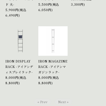
ド 大-
5,500円(税込
3,300円)
5,900円(税込
6,050円)
6,490円)
IRON DISPLAY
IRON MAGAZINE
RACK -アイアンデ
RACK -アイアンマ
ィスプレイラック-
ガジンラック-
8,000円(税込
8,000円(税込
8,800円)
8,800円)
« Prev
Next »