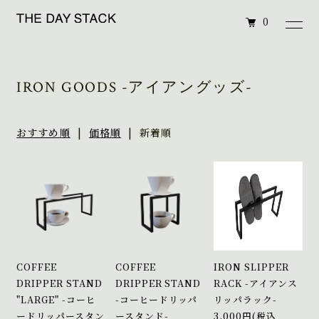
0
IRON GOODS -アイアングッズ-
おすすめ順
|
価格順
| 新着順
COFFEE
COFFEE
IRON SLIPPER
DRIPPER STAND
DRIPPER STAND
RACK -アイアンス
"LARGE" -コーヒ
-コーヒードリッパ
リッパラック-
ードリッパースタン
ースタンド-
3,000円(税込