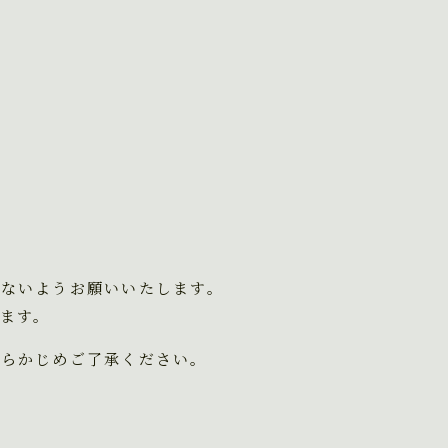
ないようお願いいたします。
ます。
あらかじめご了承ください。