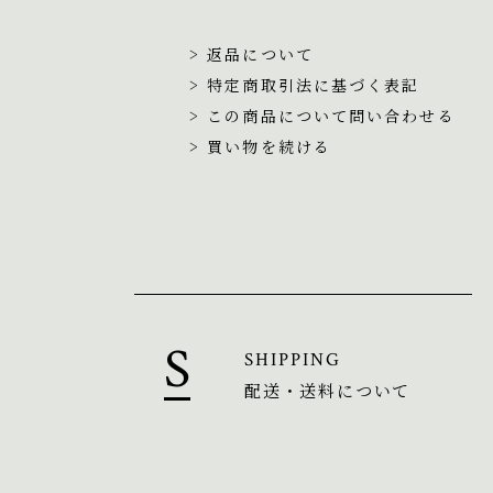
> 返品について
> 特定商取引法に基づく表記
> この商品について問い合わせる
> 買い物を続ける
SHIPPING
配送・送料について