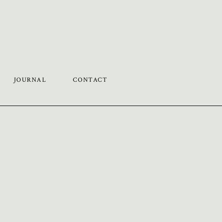
JOURNAL
CONTACT