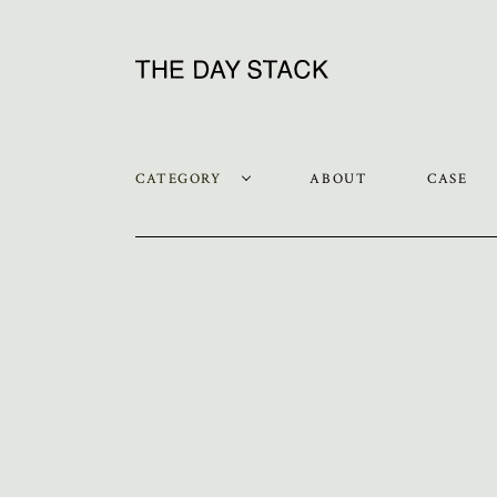
CATEGORY
ABOUT
CASE