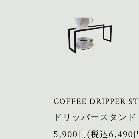
COFFEE DRIPPER 
ドリッパースタンド 
5,900円(税込6,490