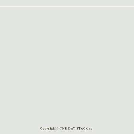
Copyright© THE DAY STACK co.