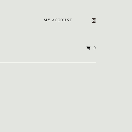
MY ACCOUNT
0