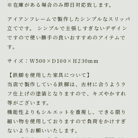
※在庫がある場合のみ即日対応致します。
アイアンフレームで製作したシンプルなスリッパ
立てです。 シンプルで主張しすぎないデザイン
ですので使い勝手の良いおすすめのアイテムで
す。
サイズ：W500×D100×H230mm
【鉄脚を使用した家具について】
当店で製作している鉄脚は、古材に合うようラ
フ仕上げの塗装となりますので、キズやかすれ
等がございます。
機能性よりもシルエットを重視し、できる限り
細い物を使用しておりますので負荷をかけすぎ
ないようお願いいたします。