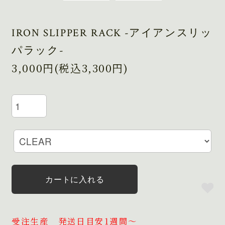
IRON SLIPPER RACK -アイアンスリッ
パラック-
3,000円(税込3,300円)
カートに入れる
受注生産 発送日目安1週間～