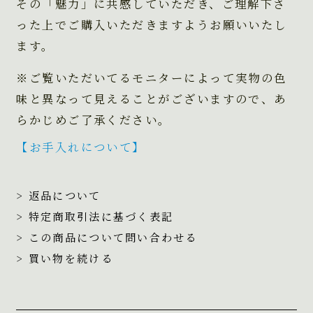
その「魅力」に共感していただき、ご理解下さ
った上でご購入いただきますようお願いいたし
ます。
※ご覧いただいてるモニターによって実物の色
味と異なって見えることがございますので、あ
らかじめご了承ください。
【お手入れについて】
> 返品について
> 特定商取引法に基づく表記
> この商品について問い合わせる
> 買い物を続ける