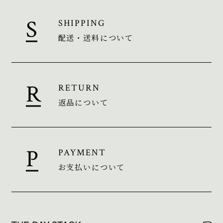
SHIPPING
配送・送料について
RETURN
返品について
PAYMENT
お支払いについて