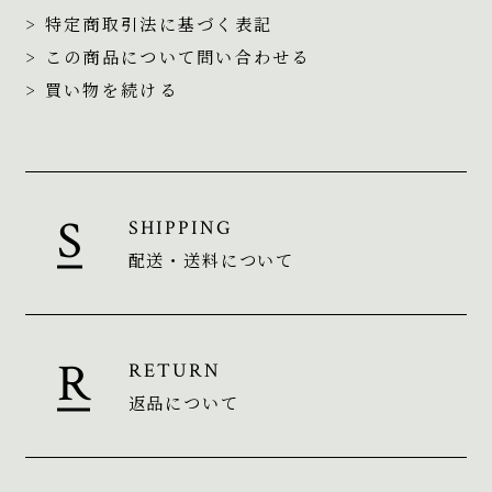
> 特定商取引法に基づく表記
> この商品について問い合わせる
> 買い物を続ける
SHIPPING
配送・送料について
RETURN
返品について