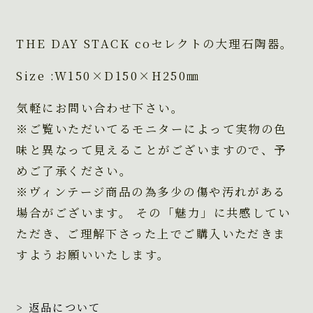
THE DAY STACK coセレクトの大理石陶器。
Size :W150×D150×H250㎜
気軽にお問い合わせ下さい。
※ご覧いただいてるモニターによって実物の色
味と異なって見えることがございますので、予
めご了承ください。
※ヴィンテージ商品の為多少の傷や汚れがある
場合がございます。 その「魅力」に共感してい
ただき、ご理解下さった上でご購入いただきま
すようお願いいたします。
> 返品について