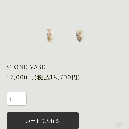
STONE VASE
17,000円(税込18,700円)
カートに入れる