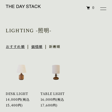
0
LIGHTING -照明-
おすすめ順
|
価格順
| 新着順
DESK LIGHT
TABLE LIGHT
14,000円(税込
16,000円(税込
15,400円)
17,600円)