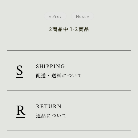
« Prev
Next »
2
商品中
1-2
商品
SHIPPING
配送・送料について
RETURN
返品について