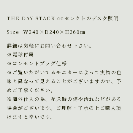
THE DAY STACK coセレクトのデスク照明
Size :W240×D240×H360㎜
詳細は気軽にお問い合わせ下さい。
※電球付属
※コンセントプラグ仕様
※ご覧いただいてるモニターによって実物の色
味と異なって見えることがございますので、予
めご了承ください。
※海外仕入の為、配送時の傷や汚れなどがある
場合がございます。ご理解・了承の上ご購入頂
けますと幸いです。