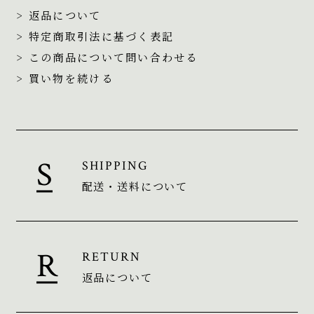
> 返品について
> 特定商取引法に基づく表記
> この商品について問い合わせる
> 買い物を続ける
SHIPPING
配送・送料について
RETURN
返品について