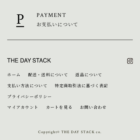
PAYMENT
お支払いについて
ホーム
配送・送料について
返品について
支払い方法について
特定商取引法に基づく表記
プライバシーポリシー
マイアカウント
カートを見る
お問い合わせ
Copyright© THE DAY STACK co.