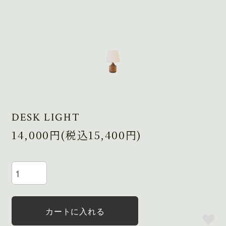
DESK LIGHT
14,000円(税込15,400円)
カートに入れる