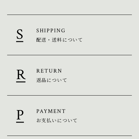
SHIPPING
配送・送料について
RETURN
返品について
PAYMENT
お支払いについて