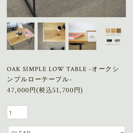
OAK SIMPLE LOW TABLE -オークシ
ンプルローテーブル-
47,000円(税込51,700円)