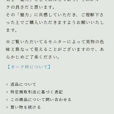
クの良さだと思います。
その「魅力」に共感していただき、ご理解下さ
った上でご購入いただきますようお願いいたし
ます。
※ご覧いただいてるモニターによって実物の色
味と異なって見えることがございますので、あ
らかじめご了承ください。
【オーク材について】
> 返品について
> 特定商取引法に基づく表記
> この商品について問い合わせる
> 買い物を続ける