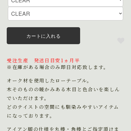
カートに入れる
受注生産 発送日目安1ヵ月半
※在庫がある場合のみ即日対応致します。
オーク材を使用したローテーブル。
木そのものの暖かみある木目と色合いを楽しん
でいただけます。
どのテイストの空間にも馴染みやすいアイテム
になっております。
アイアン脚の仕様を丸棒・角棒とご指定頂けま