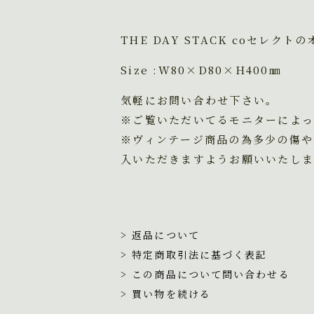
THE DAY STACK coセレクト
Size :W80×D80×H400㎜
気軽にお問い合わせ下さい。
※ご覧いただいてるモニターによっ
※ヴィンテージ商品の為多少の傷や
入いただきますようお願いいたしま
> 返品について
> 特定商取引法に基づく表記
> この商品について問い合わせる
> 買い物を続ける