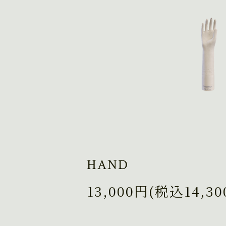
HAND
13,000円(税込14,30