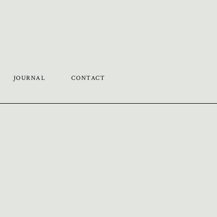
JOURNAL
CONTACT