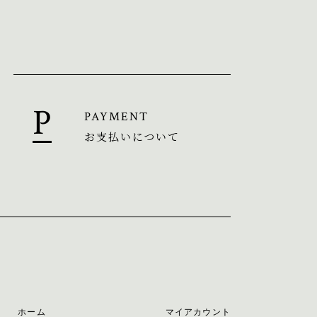
PAYMENT
お支払いについて
ホーム
マイアカウント