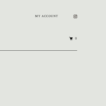
MY ACCOUNT
0