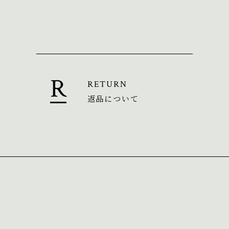
RETURN
返品について