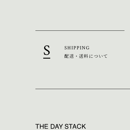
SHIPPING
配送・送料について