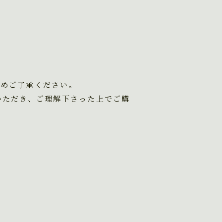
予めご了承ください。
いただき、ご理解下さった上でご購