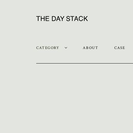
CATEGORY
ABOUT
CASE