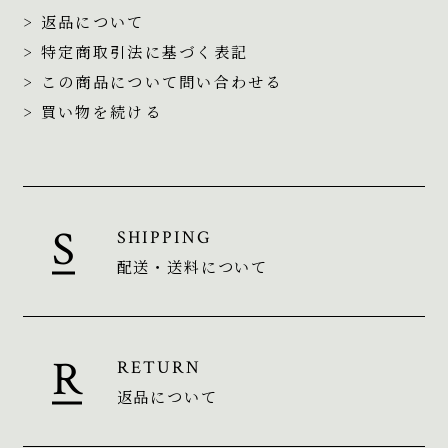
> 返品について
> 特定商取引法に基づく表記
> この商品について問い合わせる
> 買い物を続ける
SHIPPING
配送・送料について
RETURN
返品について