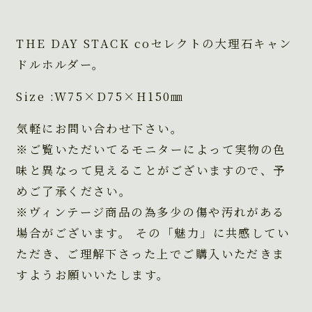
THE DAY STACK coセレクトの大理石キャン
ドルホルダー。
Size :W75×D75×H150㎜
気軽にお問い合わせ下さい。
※ご覧いただいてるモニターによって実物の色
味と異なって見えることがございますので、予
めご了承ください。
※ヴィンテージ商品の為多少の傷や汚れがある
場合がございます。 その「魅力」に共感してい
ただき、ご理解下さった上でご購入いただきま
すようお願いいたします。