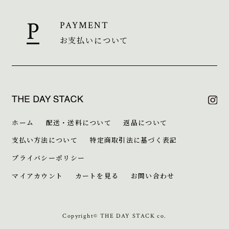
PAYMENT
お支払いについて
ホーム
配送・送料について
返品について
支払い方法について
特定商取引法に基づく表記
プライバシーポリシー
マイアカウント
カートを見る
お問い合わせ
Copyright© THE DAY STACK co.