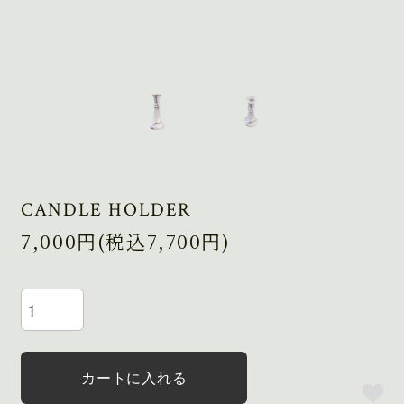
CANDLE HOLDER
7,000円(税込7,700円)
カートに入れる