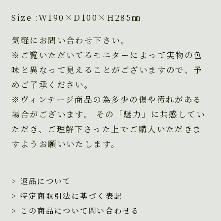
Size :W190×D100×H285㎜
気軽にお問い合わせ下さい。
※ご覧いただいてるモニターによって実物の色
味と異なって見えることがございますので、予
めご了承ください。
※ヴィンテージ商品の為多少の傷や汚れがある
場合がございます。 その「魅力」に共感してい
ただき、ご理解下さった上でご購入いただきま
すようお願いいたします。
> 返品について
> 特定商取引法に基づく表記
> この商品について問い合わせる