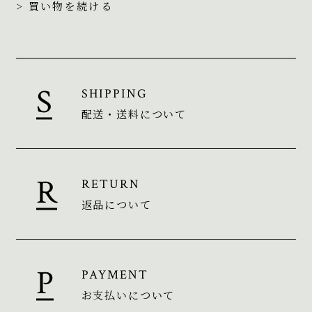
> 買い物を続ける
SHIPPING
配送・送料について
RETURN
返品について
PAYMENT
お支払いについて