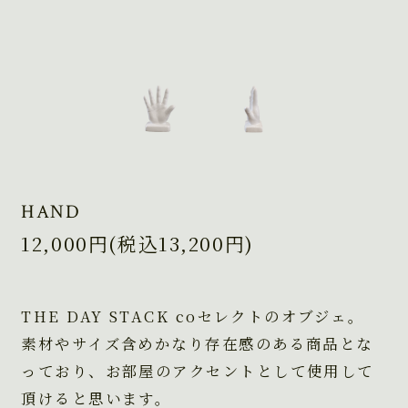
HAND
12,000円(税込13,200円)
THE DAY STACK coセレクトのオブジェ。
素材やサイズ含めかなり存在感のある商品とな
っており、お部屋のアクセントとして使用して
頂けると思います。