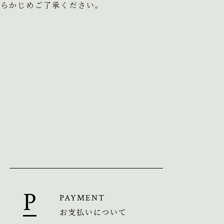
あらかじめご了承ください。
PAYMENT
お支払いについて