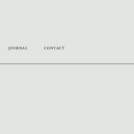
JOURNAL
CONTACT