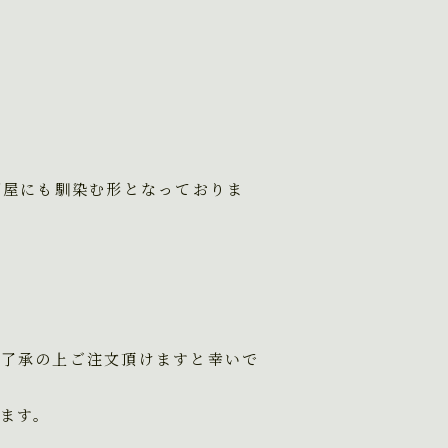
部屋にも馴染む形となっておりま
ご了承の上ご注文頂けますと幸いで
ます。