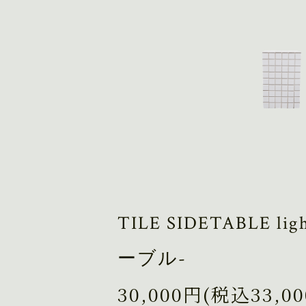
TILE SIDETABLE l
ーブル-
30,000円(税込33,0