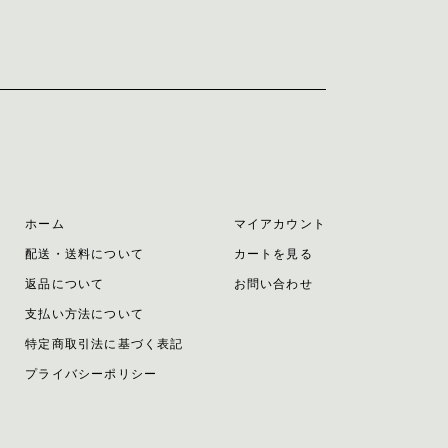
ホーム
マイアカウント
配送・送料について
カートを見る
返品について
お問い合わせ
支払い方法について
特定商取引法に基づく表記
プライバシーポリシー