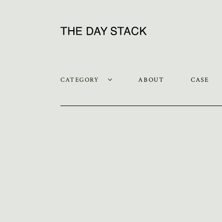
CATEGORY
ABOUT
CASE