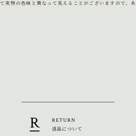
て実物の色味と異なって見えることがございますので、
RETURN
返品について