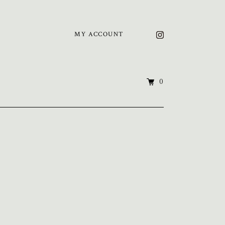
MY ACCOUNT
0