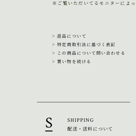
※ご覧いただいてるモニターによっ
> 返品について
> 特定商取引法に基づく表記
> この商品について問い合わせる
> 買い物を続ける
SHIPPING
配送・送料について