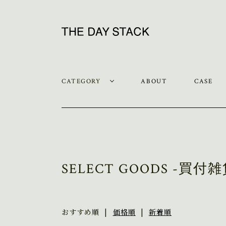
CATEGORY
ABOUT
CASE
SELECT GOODS -買付雑
おすすめ順 |
価格順
|
新着順