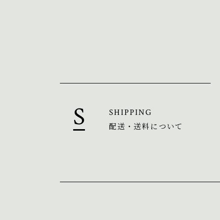
SHIPPING
配送・送料について