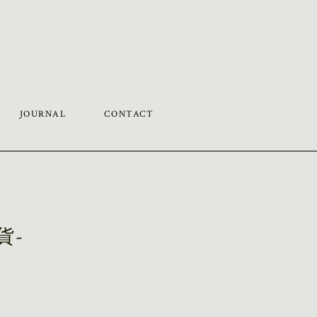
JOURNAL
CONTACT
貨-