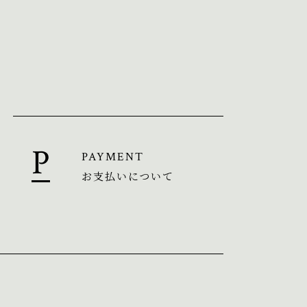
PAYMENT
お支払いについて