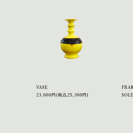
VASE
FRA
23,000円(税込25,300円)
SOL