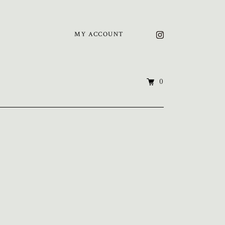
MY ACCOUNT
0