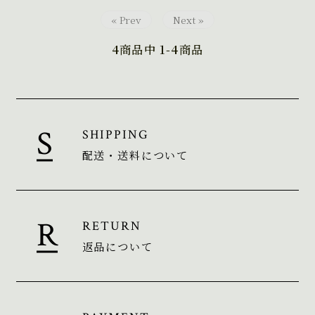
« Prev
Next »
4
商品中
1-4
商品
SHIPPING
配送・送料について
RETURN
返品について