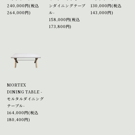
240,000円(税込
ンダイニングテーブ
130,000円(税込
264,000円)
ル-
143,000円)
158,000円(税込
173,800円)
MORTEX
DINING TABLE -
モルタルダイニング
テーブル-
164,000円(税込
180,400円)